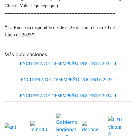
Chuco, Valle Jequetepeque)
-------------------------------------------------------------------------
❞La Encuesta disponible desde el 23 de Junio hasta 30 de
Junio de 2025❞
Más publicaciones...
ENCUESTA DE DESEMPEÑO DOCENTE 2025-II
ENCUESTA DE DESEMPEÑO DOCENTE 2025-I
ENCUESTA DE DESEMPEÑO DOCENTE 2024-II