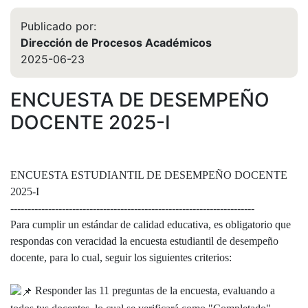
Publicado por:
Dirección de Procesos Académicos
2025-06-23
ENCUESTA DE DESEMPEÑO
DOCENTE 2025-I
ENCUESTA ESTUDIANTIL DE DESEMPEÑO DOCENTE
2025-I
-----------------------------------------------------------------------
Para cumplir un estándar de calidad educativa, es obligatorio que
respondas con veracidad la encuesta estudiantil de desempeño
docente, para lo cual, seguir los siguientes criterios:
Responder las 11 preguntas de la encuesta, evaluando a