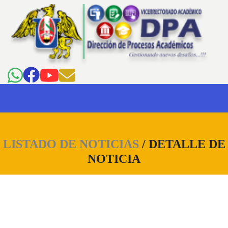
LISTADO DE NOTICIAS
/ DETALLE DE
NOTICIA