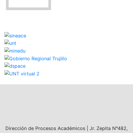
Dirección de Procesos Académicos | Jr. Zepita N°482,