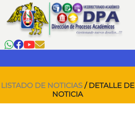
LISTADO DE NOTICIAS
/ DETALLE DE
NOTICIA