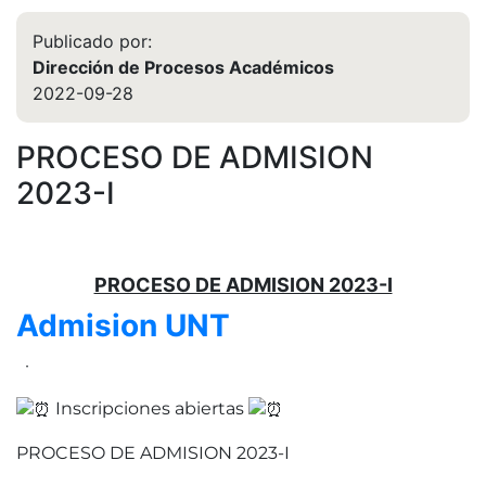
Publicado por:
Dirección de Procesos Académicos
2022-09-28
PROCESO DE ADMISION
2023-I
PROCESO DE ADMISION 2023-I
Admision UNT
·
Inscripciones abiertas
PROCESO DE ADMISION 2023-I