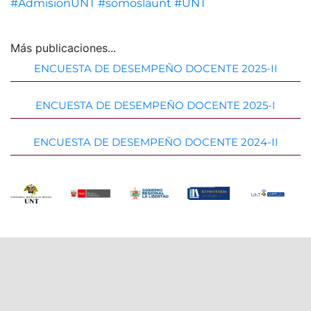
#AdmisionUNT
#somoslaunt
#UNT
Más publicaciones...
ENCUESTA DE DESEMPEÑO DOCENTE 2025-II
ENCUESTA DE DESEMPEÑO DOCENTE 2025-I
ENCUESTA DE DESEMPEÑO DOCENTE 2024-II