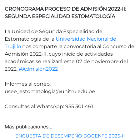
CRONOGRAMA PROCESO DE ADMISIÓN 2022-II:
SEGUNDA ESPECIALIDAD ESTOMATOLOGÍA
La Unidad de Segunda Especialidad de
Estomatología de la
Universidad Nacional de
Trujillo
nos comparte la convocatoria al Concurso de
Admisión 2022-II, cuyo inicio de actividades
académicas se realizará este 07 de noviembre del
2022.
#Admisión2022
Informes al correo:
usee_estomatologia@unitru.edu.pe
Consultas al WhatsApp: 955 301 461
Más publicaciones...
ENCUESTA DE DESEMPEÑO DOCENTE 2025-II