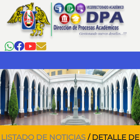
LISTADO DE NOTICIAS
/ DETALLE DE