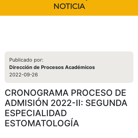
NOTICIA
Publicado por:
Dirección de Procesos Académicos
2022-09-26
CRONOGRAMA PROCESO DE
ADMISIÓN 2022-II: SEGUNDA
ESPECIALIDAD
ESTOMATOLOGÍA