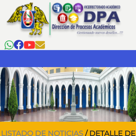
LISTADO DE NOTICIAS
/ DETALLE DE