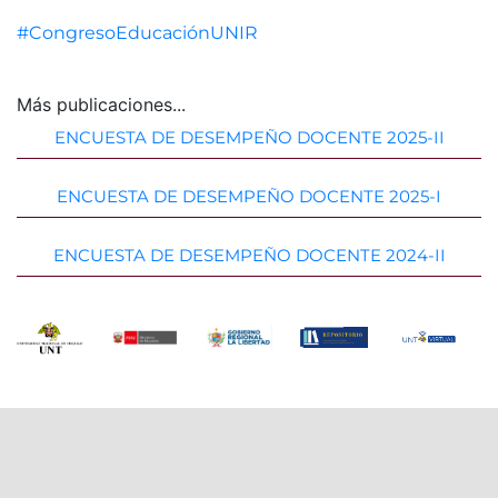
#CongresoEducaciónUNIR
Más publicaciones...
ENCUESTA DE DESEMPEÑO DOCENTE 2025-II
ENCUESTA DE DESEMPEÑO DOCENTE 2025-I
ENCUESTA DE DESEMPEÑO DOCENTE 2024-II