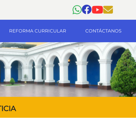
REFORMA CURRICULAR
CONTÁCTANOS
ICIA