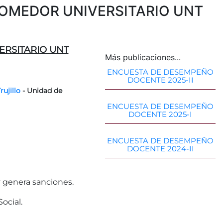
OMEDOR UNIVERSITARIO UNT
RSITARIO UNT
Más publicaciones...
ENCUESTA DE DESEMPEÑO
DOCENTE 2025-II
ujillo
- Unidad de
ENCUESTA DE DESEMPEÑO
DOCENTE 2025-I
ENCUESTA DE DESEMPEÑO
DOCENTE 2024-II
 y genera sanciones.
ocial.