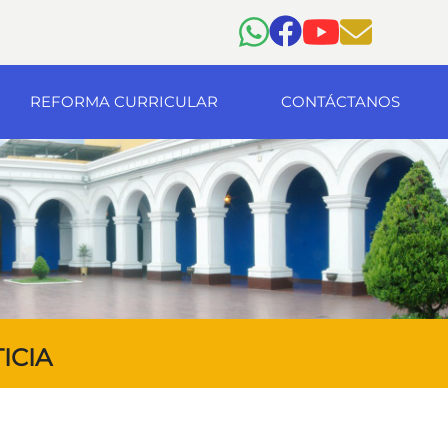
REFORMA CURRICULAR
CONTÁCTANOS
ICIA