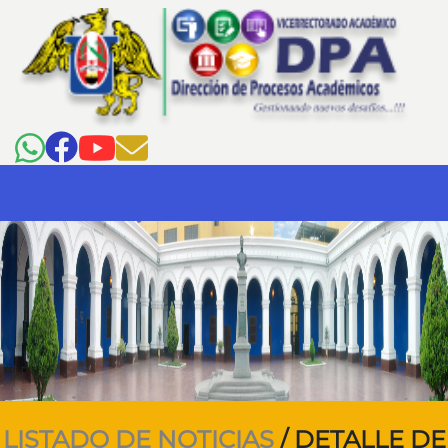
LISTADO DE NOTICIAS
/ DETALLE DE