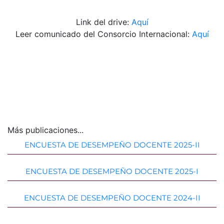
Link del drive:
Aquí
Leer comunicado del Consorcio Internacional:
Aquí
Más publicaciones...
ENCUESTA DE DESEMPEÑO DOCENTE 2025-II
ENCUESTA DE DESEMPEÑO DOCENTE 2025-I
ENCUESTA DE DESEMPEÑO DOCENTE 2024-II