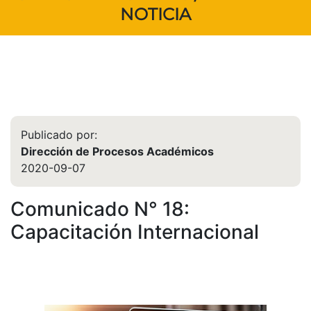
NOTICIA
Publicado por:
Dirección de Procesos Académicos
2020-09-07
Comunicado N° 18:
Capacitación Internacional