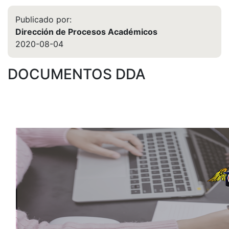
Publicado por:
Dirección de Procesos Académicos
2020-08-04
DOCUMENTOS DDA