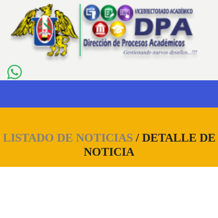
LISTADO DE NOTICIAS
/ DETALLE DE
NOTICIA