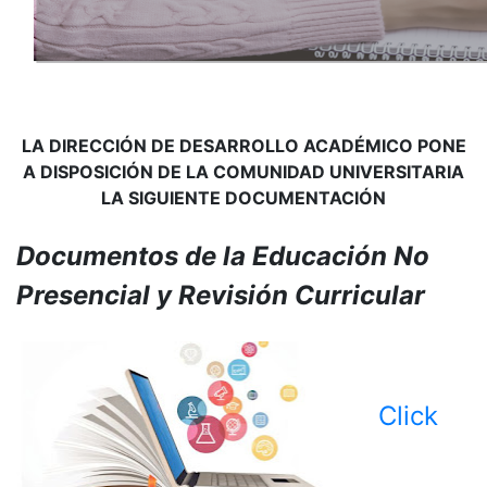
LA DIRECCIÓN DE DESARROLLO ACADÉMICO PONE
A DISPOSICIÓN DE LA COMUNIDAD UNIVERSITARIA
LA SIGUIENTE DOCUMENTACIÓN
Documentos de la Educación No
Presencial y Revisión Curricular
Click