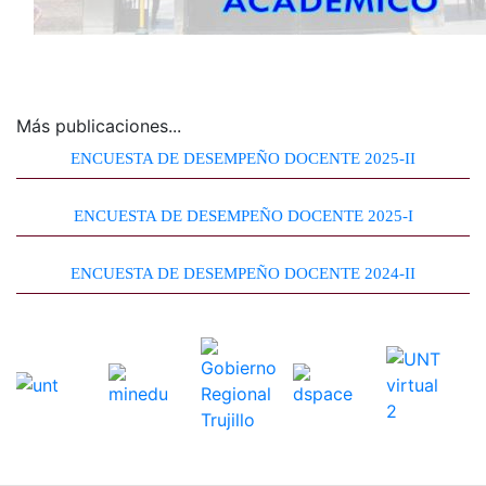
Más publicaciones...
ENCUESTA DE DESEMPEÑO DOCENTE 2025-II
ENCUESTA DE DESEMPEÑO DOCENTE 2025-I
ENCUESTA DE DESEMPEÑO DOCENTE 2024-II