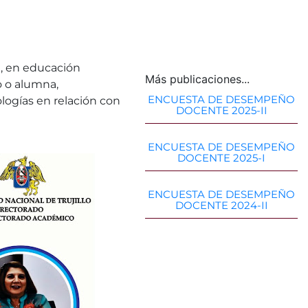
, en educación
Más publicaciones...
o o alumna,
ENCUESTA DE DESEMPEÑO
logías en relación con
DOCENTE 2025-II
ENCUESTA DE DESEMPEÑO
DOCENTE 2025-I
ENCUESTA DE DESEMPEÑO
DOCENTE 2024-II