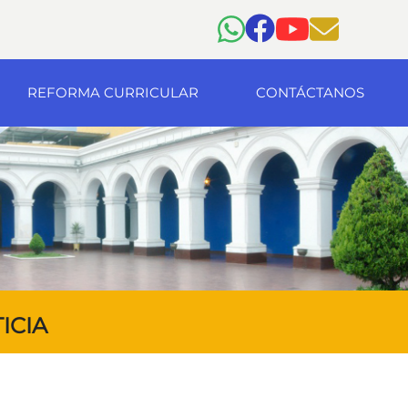
REFORMA CURRICULAR
CONTÁCTANOS
ICIA