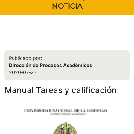
NOTICIA
Publicado por:
Dirección de Procesos Académicos
2020-07-25
Manual Tareas y calificación