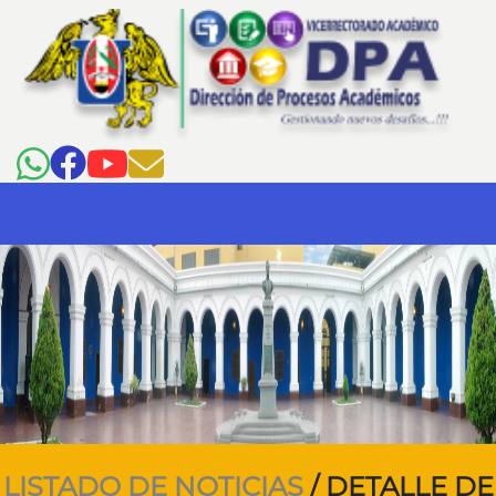
LISTADO DE NOTICIAS
/ DETALLE DE