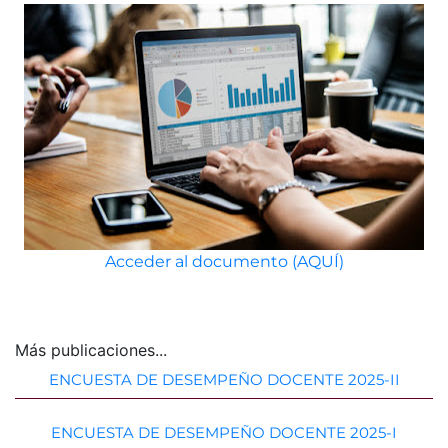
Acceder al documento (AQUÍ)
Más publicaciones...
ENCUESTA DE DESEMPEÑO DOCENTE 2025-II
ENCUESTA DE DESEMPEÑO DOCENTE 2025-I