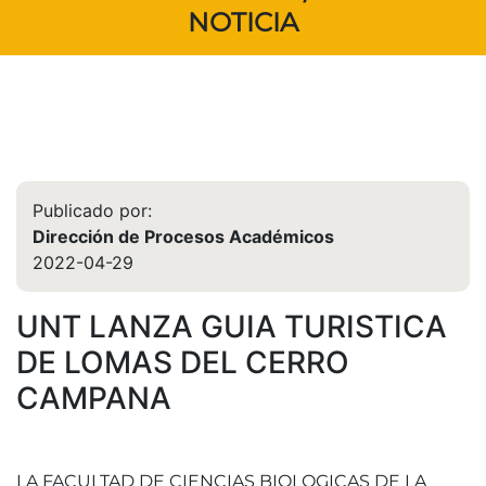
NOTICIA
Publicado por:
Dirección de Procesos Académicos
2022-04-29
UNT LANZA GUIA TURISTICA
DE LOMAS DEL CERRO
CAMPANA
LA FACULTAD DE CIENCIAS BIOLOGICAS DE LA