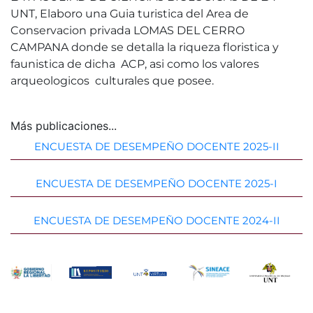
UNT, Elaboro una Guia turistica del Area de
Conservacion privada LOMAS DEL CERRO
CAMPANA donde se detalla la riqueza floristica y
faunistica de dicha ACP, asi como los valores
arqueologicos culturales que posee.
Más publicaciones...
ENCUESTA DE DESEMPEÑO DOCENTE 2025-II
ENCUESTA DE DESEMPEÑO DOCENTE 2025-I
ENCUESTA DE DESEMPEÑO DOCENTE 2024-II