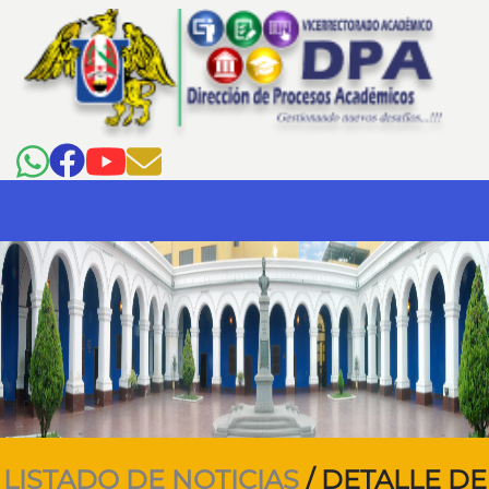
LISTADO DE NOTICIAS
/ DETALLE DE