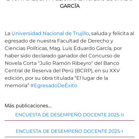
GARCÍA
La
Universidad Nacional de Trujillo
, saluda y felicita al
egresado de nuestra Facultad de Derecho y
Ciencias Políticas, Mag. Luis Eduardo García, por
haber sido declarado ganador del Concurso de
Novela Corta "Julio Ramón Ribeyro" del Banco
Central de Reserva del Perú (BCRP), en su XXV
edición, por su obra titulada “El lugar de la
memoria”
#EgresadoDeÉxito
Más publicaciones...
ENCUESTA DE DESEMPEÑO DOCENTE 2025-II
ENCUESTA DE DESEMPEÑO DOCENTE 2025-I