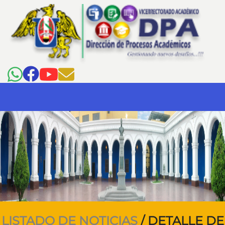
LISTADO DE NOTICIAS
/ DETALLE DE