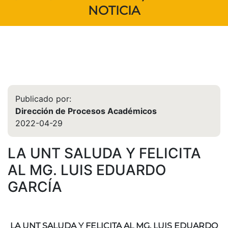
NOTICIA
Publicado por:
Dirección de Procesos Académicos
2022-04-29
LA UNT SALUDA Y FELICITA
AL MG. LUIS EDUARDO
GARCÍA
LA UNT SALUDA Y FELICITA AL MG. LUIS EDUARDO