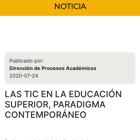
NOTICIA
Publicado por:
Dirección de Procesos Académicos
2020-07-24
LAS TIC EN LA EDUCACIÓN
SUPERIOR, PARADIGMA
CONTEMPORÁNEO