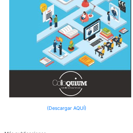
(Descargar AQUÍ)