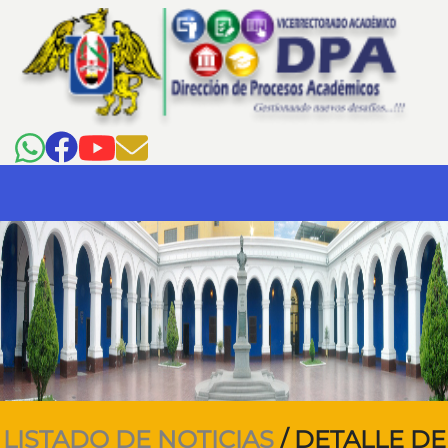
LISTADO DE NOTICIAS
/ DETALLE DE