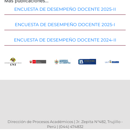
Más publicaciones...
ENCUESTA DE DESEMPEÑO DOCENTE 2025-II
ENCUESTA DE DESEMPEÑO DOCENTE 2025-I
ENCUESTA DE DESEMPEÑO DOCENTE 2024-II
Dirección de Procesos Académicos | Jr. Zepita N°482, Trujillo -
Perú | (044) 474832