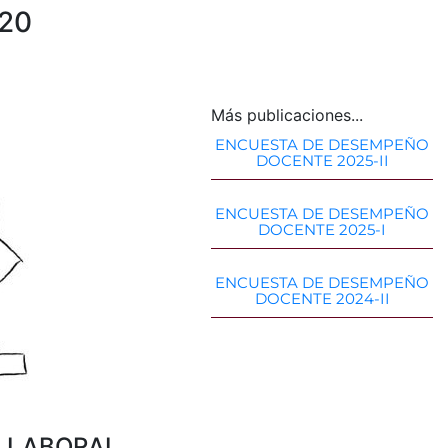
020
Más publicaciones...
ENCUESTA DE DESEMPEÑO
DOCENTE 2025-II
ENCUESTA DE DESEMPEÑO
DOCENTE 2025-I
ENCUESTA DE DESEMPEÑO
DOCENTE 2024-II
 LABORAL