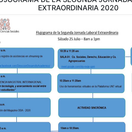
EXTRAORDINARIA 2020