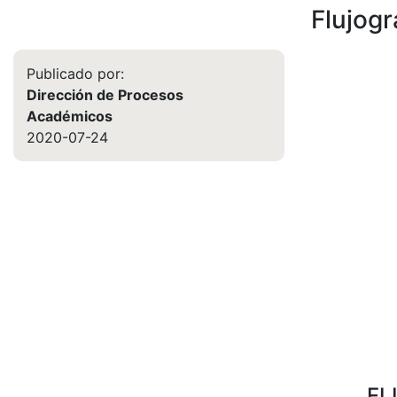
Flujog
Publicado por:
Dirección de Procesos
Académicos
2020-07-24
FL