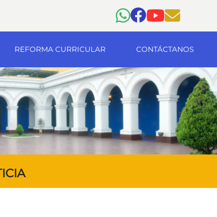
REFORMA CURRICULAR
CONTÁCTANOS
ICIA