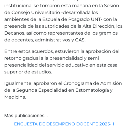
institucional se tomaron esta mañana en la Sesión
de Consejo Universitario -desarrollada los
ambientes de la Escuela de Posgrado UNT- con la
presencia de las autoridades de la Alta Dirección, los
Decanos, así como representantes de los gremios
de docentes, administrativos y CAS.
Entre estos acuerdos, estuvieron la aprobación del
retorno gradual a la presencialidad y semi
presencialidad del servicio educativo en esta casa
superior de estudios.
Igualmente, aprobaron el Cronograma de Admisión
de la Segunda Especialidad en Estomatología y
Medicina.
Más publicaciones...
ENCUESTA DE DESEMPEÑO DOCENTE 2025-II