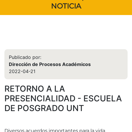
NOTICIA
Publicado por:
Dirección de Procesos Académicos
2022-04-21
RETORNO A LA
PRESENCIALIDAD - ESCUELA
DE POSGRADO UNT
Diversos acuerdos importantes para la vida