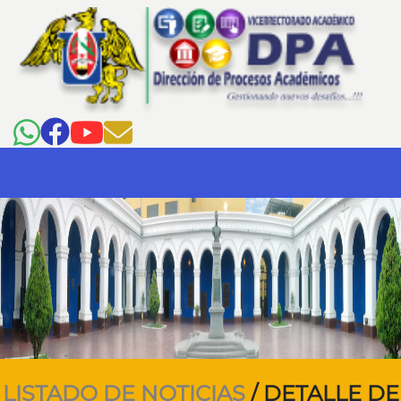
LISTADO DE NOTICIAS
/ DETALLE DE