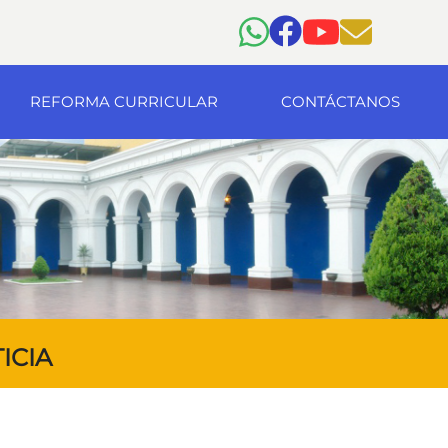
REFORMA CURRICULAR
CONTÁCTANOS
ICIA