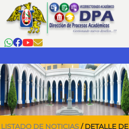
LISTADO DE NOTICIAS
/ DETALLE DE