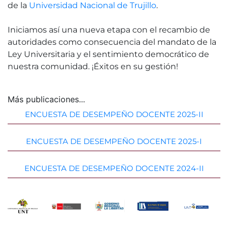
de la
Universidad Nacional de Trujillo
.
Iniciamos así una nueva etapa con el recambio de
autoridades como consecuencia del mandato de la
Ley Universitaria y el sentimiento democrático de
nuestra comunidad. ¡Éxitos en su gestión!
Más publicaciones...
ENCUESTA DE DESEMPEÑO DOCENTE 2025-II
ENCUESTA DE DESEMPEÑO DOCENTE 2025-I
ENCUESTA DE DESEMPEÑO DOCENTE 2024-II