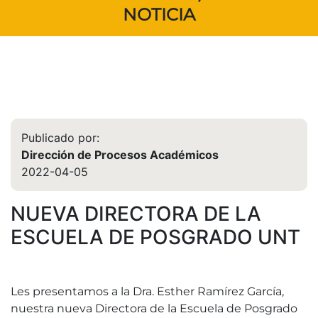
NOTICIA
Publicado por:
Dirección de Procesos Académicos
2022-04-05
NUEVA DIRECTORA DE LA
ESCUELA DE POSGRADO UNT
Les presentamos a la Dra. Esther Ramírez García,
nuestra nueva Directora de la Escuela de Posgrado