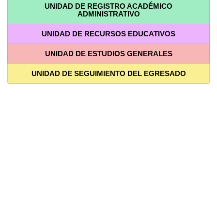
UNIDAD DE REGISTRO ACADÉMICO
ADMINISTRATIVO
UNIDAD DE RECURSOS EDUCATIVOS
UNIDAD DE ESTUDIOS GENERALES
UNIDAD DE SEGUIMIENTO DEL EGRESADO