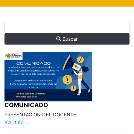
Buscar
COMUNICADO
PRESENTACION DEL DOCENTE
Ver más ...