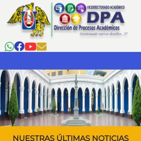
NUESTRAS ÚLTIMAS NOTICIAS