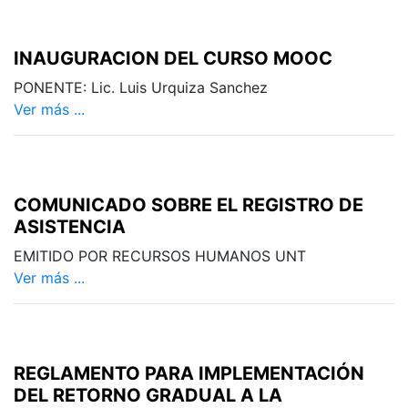
INAUGURACION DEL CURSO MOOC
PONENTE: Lic. Luis Urquiza Sanchez
Ver más ...
COMUNICADO SOBRE EL REGISTRO DE
ASISTENCIA
EMITIDO POR RECURSOS HUMANOS UNT
Ver más ...
REGLAMENTO PARA IMPLEMENTACIÓN
DEL RETORNO GRADUAL A LA