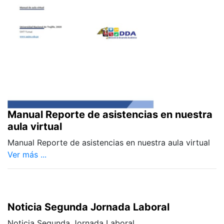
Manual Reporte de asistencias en nuestra
aula virtual
Manual Reporte de asistencias en nuestra aula virtual
Ver más ...
Noticia Segunda Jornada Laboral
Noticia Segunda Jornada Laboral