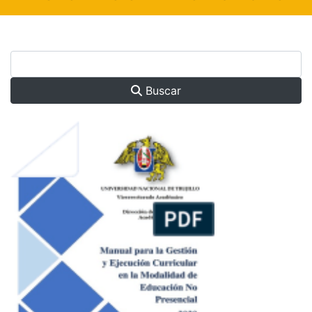
Buscar