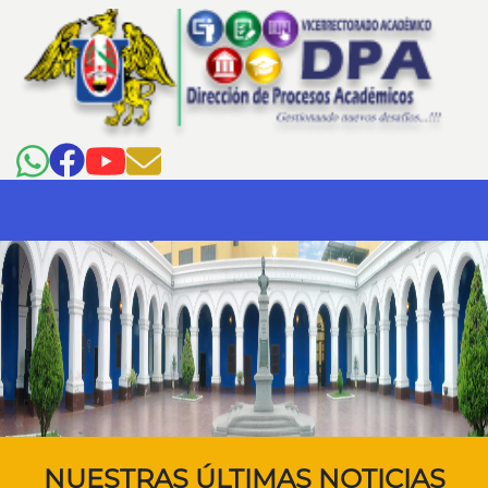
NUESTRAS ÚLTIMAS NOTICIAS