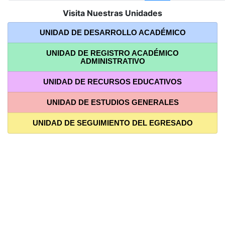
Visita Nuestras Unidades
UNIDAD DE DESARROLLO ACADÉMICO
UNIDAD DE REGISTRO ACADÉMICO
ADMINISTRATIVO
UNIDAD DE RECURSOS EDUCATIVOS
UNIDAD DE ESTUDIOS GENERALES
UNIDAD DE SEGUIMIENTO DEL EGRESADO