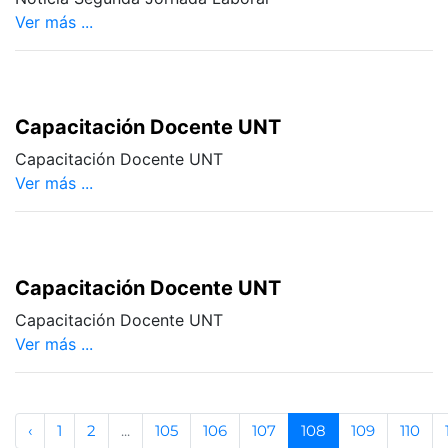
Ver más ...
Capacitación Docente UNT
Capacitación Docente UNT
Ver más ...
Capacitación Docente UNT
Capacitación Docente UNT
Ver más ...
‹
1
2
...
105
106
107
108
109
110