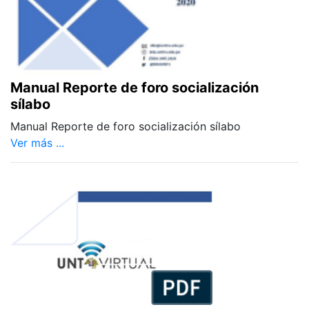
Manual Reporte de foro socialización
sílabo
Manual Reporte de foro socialización sílabo
Ver más ...