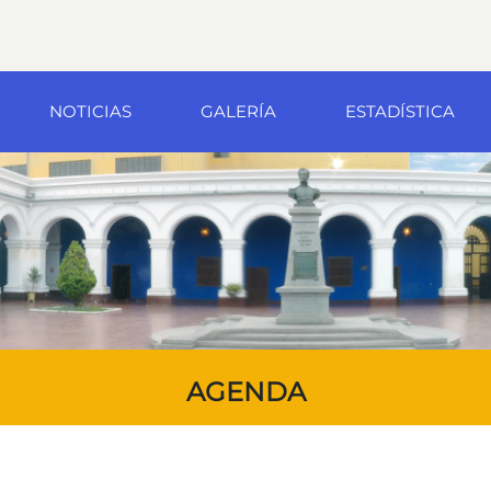
NOTICIAS
GALERÍA
ESTADÍSTICA
AGENDA