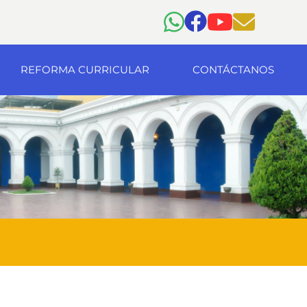
REFORMA CURRICULAR
CONTÁCTANOS