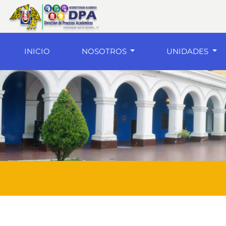
(current)
INICIO
NOSOTROS
UNIDADES